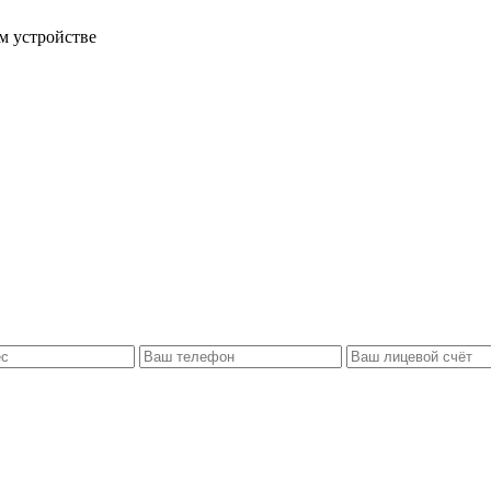
м устройстве