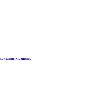
рсональных данных