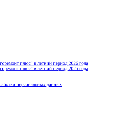
горемонт плюс" в летний период 2026 года
горемонт плюс" в летний период 2025 года
бработки персональных данных