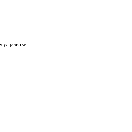
м устройстве