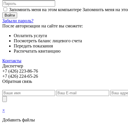
Запомнить меня на этом компьютере
Запомнить меня на это
Забыли пароль?
После авторизации на сайте вы сможете:
Оплатить услуги
Посмотреть баланс лицевого счета
Передать показания
Распечатать квитанцию
Контакты
Диспетчер
+7 (426) 223-86-76
+7 (426) 224-65-26
Обратная связь
×
Добавить файлы