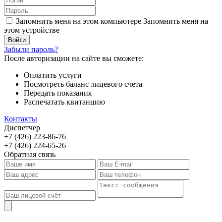
Запомнить меня на этом компьютере
Запомнить меня на
этом устройстве
Забыли пароль?
После авторизации на сайте вы сможете:
Оплатить услуги
Посмотреть баланс лицевого счета
Передать показания
Распечатать квитанцию
Контакты
Диспетчер
+7 (426) 223-86-76
+7 (426) 224-65-26
Обратная связь