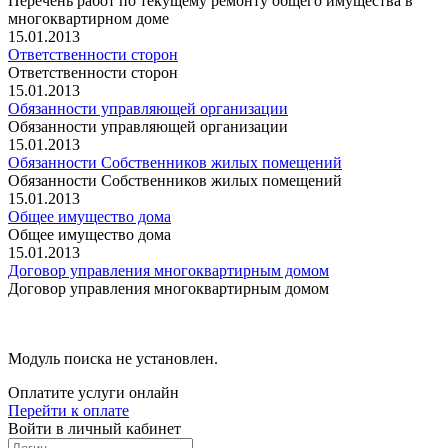
Перечень работ по текущему ремонту общего имущества в
многоквартирном доме
15.01.2013
Ответственности сторон
Ответственности сторон
15.01.2013
Обязанности управляющей организации
Обязанности управляющей организации
15.01.2013
Обязанности Собственников жилых помещений
Обязанности Собственников жилых помещений
15.01.2013
Общее имущество дома
Общее имущество дома
15.01.2013
Договор управления многоквартирным домом
Договор управления многоквартирным домом
Модуль поиска не установлен.
Оплатите услуги онлайн
Перейти к оплате
Войти в личный кабинет