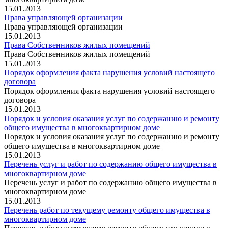
15.01.2013
Права управляющей организации
Права управляющей организации
15.01.2013
Права Собственников жилых помещений
Права Собственников жилых помещений
15.01.2013
Порядок оформления факта нарушения условий настоящего
договора
Порядок оформления факта нарушения условий настоящего
договора
15.01.2013
Порядок и условия оказания услуг по содержанию и ремонту
общего имущества в многоквартирном доме
Порядок и условия оказания услуг по содержанию и ремонту
общего имущества в многоквартирном доме
15.01.2013
Перечень услуг и работ по содержанию общего имущества в
многоквартирном доме
Перечень услуг и работ по содержанию общего имущества в
многоквартирном доме
15.01.2013
Перечень работ по текущему ремонту общего имущества в
многоквартирном доме