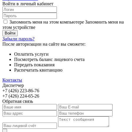
Войти в личный кабинет
Запомнить меня на этом компьютере
Запомнить меня на
этом устройстве
Забыли пароль?
После авторизации на сайте вы сможете:
Оплатить услуги
Посмотреть баланс лицевого счета
Передать показания
Распечатать квитанцию
Контакты
Диспетчер
+7 (426) 223-86-76
+7 (426) 224-65-26
Обратная связь