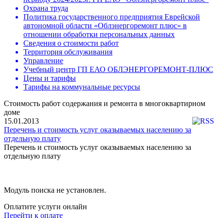
Охрана труда
Политика государственного предприятия Еврейской
автономной области «Облэнергоремонт плюс» в
отношении обработки персональных данных
Сведения о стоимости работ
Территория обслуживания
Управление
Учебный центр ГП ЕАО ОБЛЭНЕРГОРЕМОНТ-ПЛЮС
Цены и тарифы
Тарифы на коммунальные ресурсы
Стоимость работ содержания и ремонта в многоквартирном
доме
15.01.2013
Перечень и стоимость услуг оказываемых населению за
отдельную плату
Перечень и стоимость услуг оказываемых населению за
отдельную плату
Модуль поиска не установлен.
Оплатите услуги онлайн
Перейти к оплате