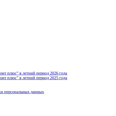
онт плюс" в летний период 2026 года
онт плюс" в летний период 2025 года
ки персональных данных