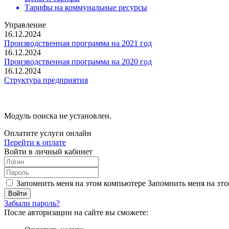
Тарифы на коммунальные ресурсы
Управление
16.12.2024
Производственная программа на 2021 год
16.12.2024
Производственная программа на 2020 год
16.12.2024
Структура предприятия
Модуль поиска не установлен.
Оплатите услуги онлайн
Перейти к оплате
Войти в личный кабинет
Запомнить меня на этом компьютере
Запомнить меня на это
Забыли пароль?
После авторизации на сайте вы сможете: