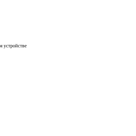
м устройстве