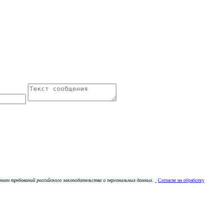
ением требований российского законодательства о персональных данных.
Согласие на обработку