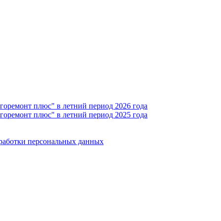
горемонт плюс" в летний период 2026 года
горемонт плюс" в летний период 2025 года
бработки персональных данных