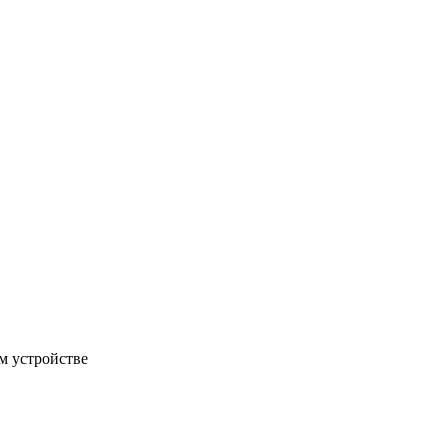
м устройстве