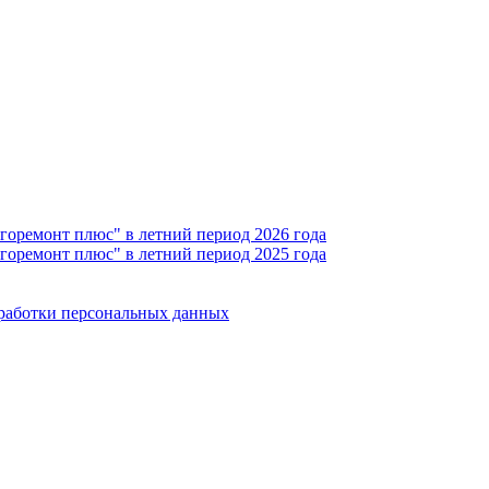
горемонт плюс" в летний период 2026 года
горемонт плюс" в летний период 2025 года
бработки персональных данных