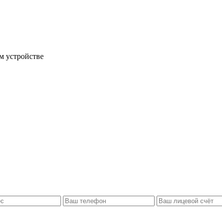
м устройстве