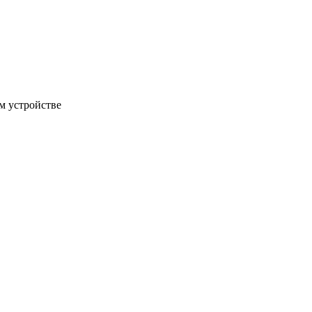
м устройстве