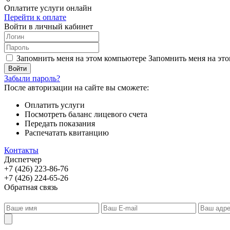
Оплатите услуги онлайн
Перейти к оплате
Войти в личный кабинет
Запомнить меня на этом компьютере
Запомнить меня на это
Забыли пароль?
После авторизации на сайте вы сможете:
Оплатить услуги
Посмотреть баланс лицевого счета
Передать показания
Распечатать квитанцию
Контакты
Диспетчер
+7 (426) 223-86-76
+7 (426) 224-65-26
Обратная связь