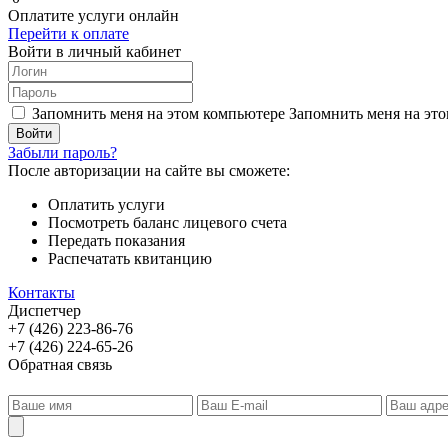
Оплатите услуги онлайн
Перейти к оплате
Войти в личный кабинет
Запомнить меня на этом компьютере
Запомнить меня на это
Забыли пароль?
После авторизации на сайте вы сможете:
Оплатить услуги
Посмотреть баланс лицевого счета
Передать показания
Распечатать квитанцию
Контакты
Диспетчер
+7 (426) 223-86-76
+7 (426) 224-65-26
Обратная связь