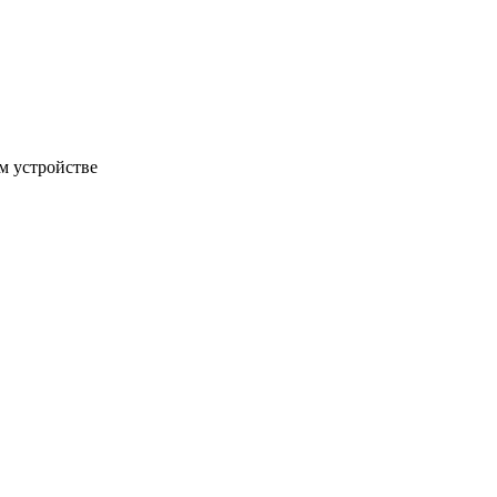
м устройстве