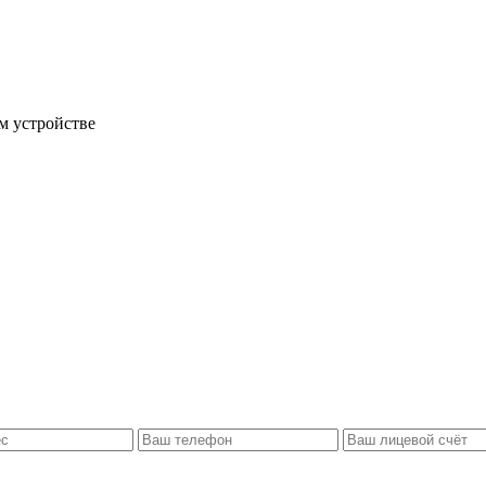
м устройстве