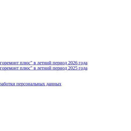
горемонт плюс" в летний период 2026 года
горемонт плюс" в летний период 2025 года
бработки персональных данных