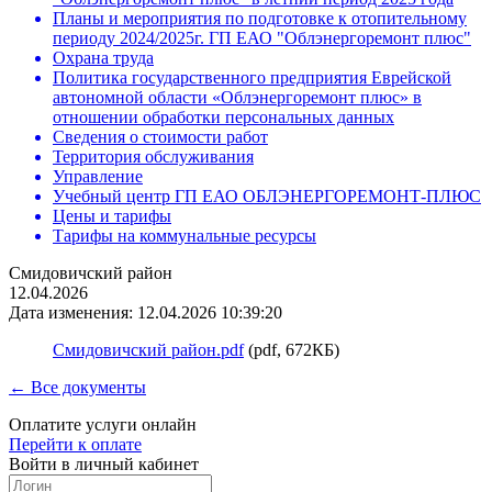
Планы и мероприятия по подготовке к отопительному
периоду 2024/2025г. ГП ЕАО "Облэнергоремонт плюс"
Охрана труда
Политика государственного предприятия Еврейской
автономной области «Облэнергоремонт плюс» в
отношении обработки персональных данных
Сведения о стоимости работ
Территория обслуживания
Управление
Учебный центр ГП ЕАО ОБЛЭНЕРГОРЕМОНТ-ПЛЮС
Цены и тарифы
Тарифы на коммунальные ресурсы
Смидовичский район
12.04.2026
Дата изменения: 12.04.2026 10:39:20
Смидовичский район.pdf
(pdf, 672КБ)
← Все документы
Оплатите услуги онлайн
Перейти к оплате
Войти в личный кабинет