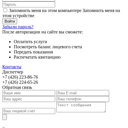
Запомнить меня на этом компьютере
Запомнить меня на
этом устройстве
Забыли пароль?
После авторизации на сайте вы сможете:
Оплатить услуги
Посмотреть баланс лицевого счета
Передать показания
Распечатать квитанцию
Контакты
Диспетчер
+7 (426) 223-86-76
+7 (426) 224-65-26
Обратная связь