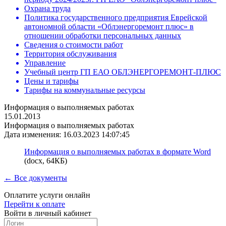
Охрана труда
Политика государственного предприятия Еврейской
автономной области «Облэнергоремонт плюс» в
отношении обработки персональных данных
Сведения о стоимости работ
Территория обслуживания
Управление
Учебный центр ГП ЕАО ОБЛЭНЕРГОРЕМОНТ-ПЛЮС
Цены и тарифы
Тарифы на коммунальные ресурсы
Информация о выполняемых работах
15.01.2013
Информация о выполняемых работах
Дата изменения: 16.03.2023 14:07:45
Информация о выполняемых работах в формате Word
(docx, 64КБ)
← Все документы
Оплатите услуги онлайн
Перейти к оплате
Войти в личный кабинет