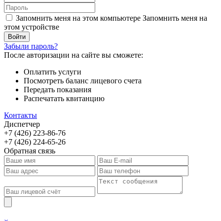
Запомнить меня на этом компьютере
Запомнить меня на
этом устройстве
Забыли пароль?
После авторизации на сайте вы сможете:
Оплатить услуги
Посмотреть баланс лицевого счета
Передать показания
Распечатать квитанцию
Контакты
Диспетчер
+7 (426) 223-86-76
+7 (426) 224-65-26
Обратная связь